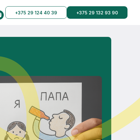
+375 29 124 40 39
+375 29 132 93 90