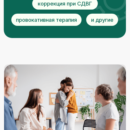
28 июля