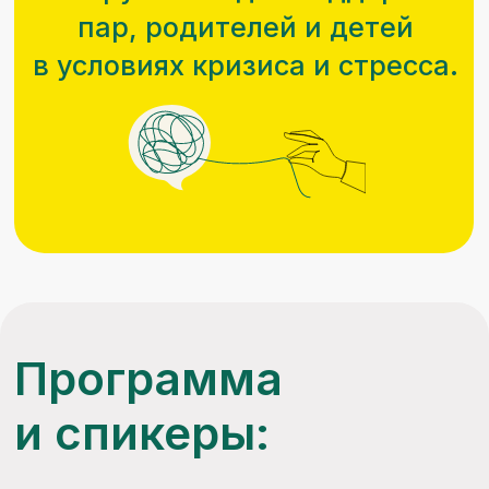
31 июля