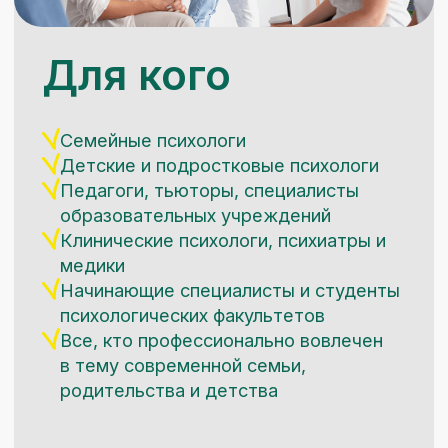
29 июля