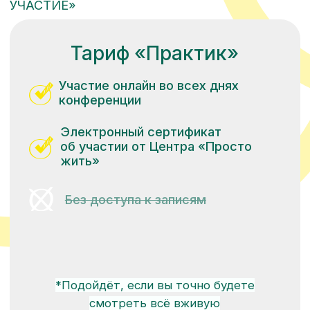
МЫ В СОЦСЕТЯХ
Порядок обработки персональных данных
Публичный договор