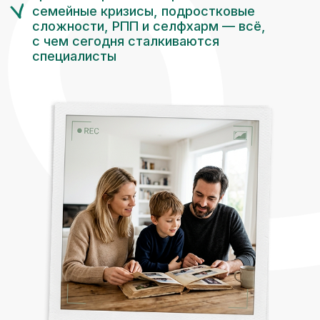
Принять участие
Задать вопрос менеджеру
16 спикеров и десятки техник