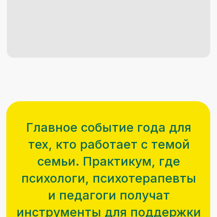
30 июля